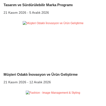
Tasarım ve Sürdürülebilir Marka Programı
21 Kasım 2026 - 5 Aralık 2026
Müşteri Odaklı İnovasyon ve Ürün Geliştirme
21 Kasım 2026 - 12 Aralık 2026