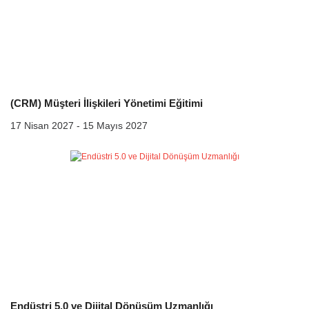
(CRM) Müşteri İlişkileri Yönetimi Eğitimi
17 Nisan 2027 - 15 Mayıs 2027
Endüstri 5.0 ve Dijital Dönüşüm Uzmanlığı