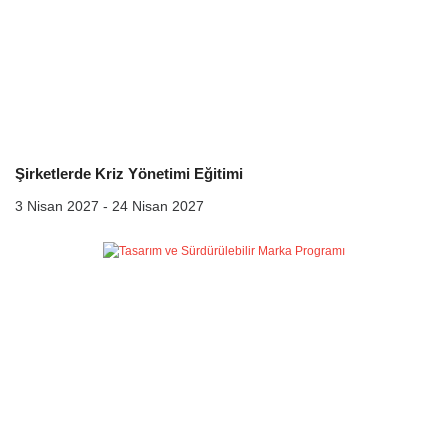
Şirketlerde Kriz Yönetimi Eğitimi
3 Nisan 2027 - 24 Nisan 2027