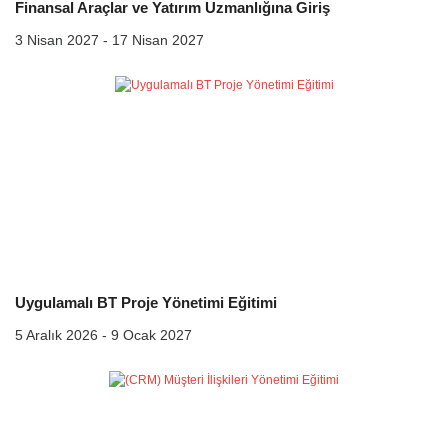
Finansal Araçlar ve Yatırım Uzmanlığına Giriş
3 Nisan 2027 - 17 Nisan 2027
Uygulamalı BT Proje Yönetimi Eğitimi
5 Aralık 2026 - 9 Ocak 2027