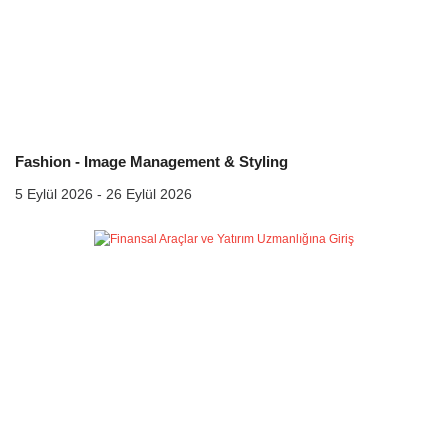
Fashion - Image Management & Styling
5 Eylül 2026 - 26 Eylül 2026