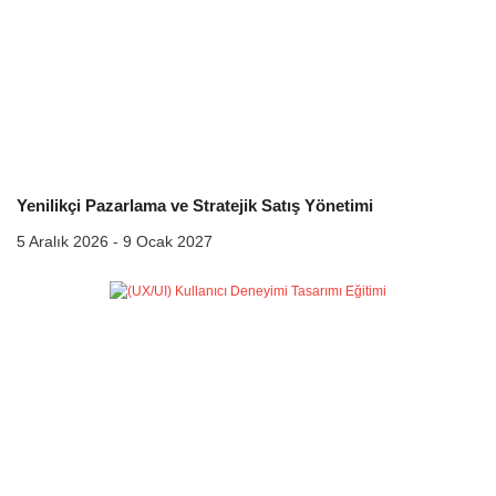
Yenilikçi Pazarlama ve Stratejik Satış Yönetimi
5 Aralık 2026 - 9 Ocak 2027