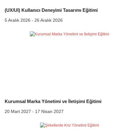
(UX/UI) Kullanıcı Deneyimi Tasarımı Eğitimi
5 Aralık 2026 - 26 Aralık 2026
Kurumsal Marka Yönetimi ve İletişimi Eğitimi
20 Mart 2027 - 17 Nisan 2027