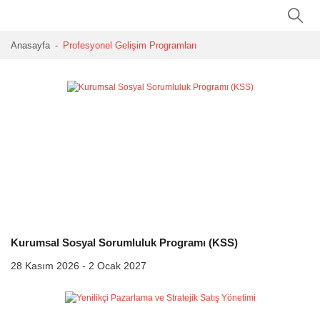
Anasayfa
Profesyonel Gelişim Programları
Kurumsal Sosyal Sorumluluk Programı (KSS)
28 Kasım 2026 - 2 Ocak 2027