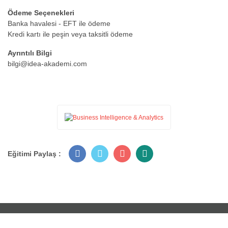
Ödeme Seçenekleri
Banka havalesi - EFT ile ödeme
Kredi kartı ile peşin veya taksitli ödeme
Ayrıntılı Bilgi
bilgi@idea-akademi.com
Eğitimi Paylaş :